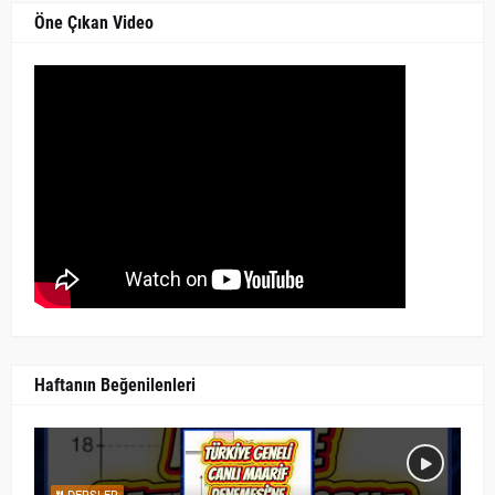
Öne Çıkan Video
Haftanın Beğenilenleri