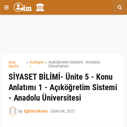
Ana
Kategor
Açıköğretim Sistemi - Anadolu
Sayfa
i
Üniversitesi
SİYASET BİLİMİ- Ünite 5 - Konu
Anlatımı 1 - Açıköğretim Sistemi
- Anadolu Üniversitesi
by
Eğitim Ekranı
-
Ekim 06, 2021