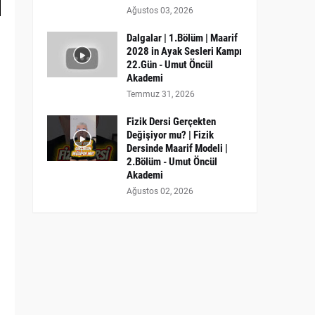
Ağustos 03, 2026
Dalgalar | 1.Bölüm | Maarif
2028 in Ayak Sesleri Kampı
22.Gün - Umut Öncül
Akademi
Temmuz 31, 2026
Fizik Dersi Gerçekten
Değişiyor mu? | Fizik
Dersinde Maarif Modeli |
2.Bölüm - Umut Öncül
Akademi
Ağustos 02, 2026