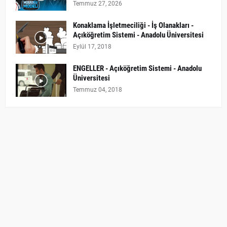
Temmuz 27, 2026
Konaklama İşletmeciliği - İş Olanakları -
Açıköğretim Sistemi - Anadolu Üniversitesi
Eylül 17, 2018
ENGELLER - Açıköğretim Sistemi - Anadolu
Üniversitesi
Temmuz 04, 2018