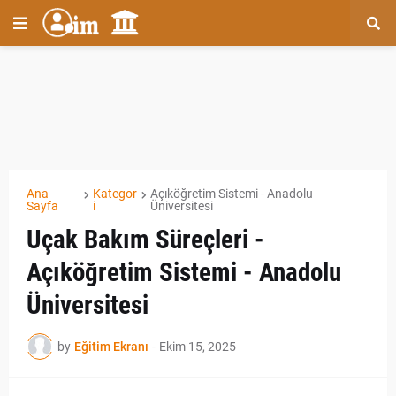
Ana
Kategor
Açıköğretim Sistemi - Anadolu
Sayfa
i
Üniversitesi
Uçak Bakım Süreçleri -
Açıköğretim Sistemi - Anadolu
Üniversitesi
by
Eğitim Ekranı
-
Ekim 15, 2025