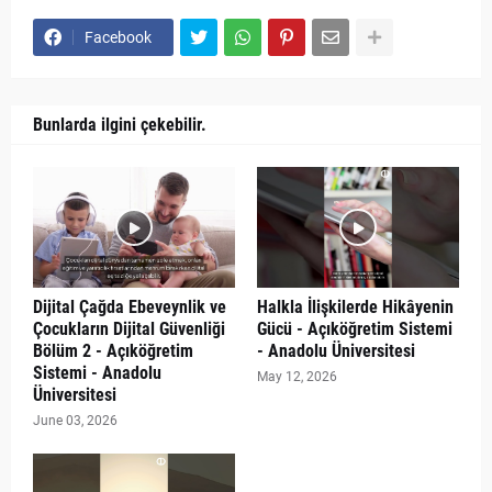
Facebook
Bunlarda ilgini çekebilir.
Dijital Çağda Ebeveynlik ve
Halkla İlişkilerde Hikâyenin
Çocukların Dijital Güvenliği
Gücü - Açıköğretim Sistemi
Bölüm 2 - Açıköğretim
- Anadolu Üniversitesi
Sistemi - Anadolu
May 12, 2026
Üniversitesi
June 03, 2026