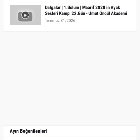
Dalgalar | 1.Bölüm | Maarif 2028 in Ayak
Sesleri Kampı 22.Gün - Umut Öncül Akademi
Temmuz 31, 2026
Ayın Beğenilenleri