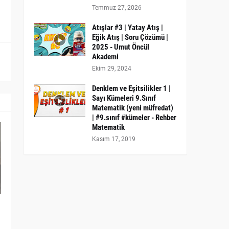
Temmuz 27, 2026
Atışlar #3 | Yatay Atış |
Eğik Atış | Soru Çözümü |
2025 - Umut Öncül
Akademi
Ekim 29, 2024
Denklem ve Eşitsilikler 1 |
Sayı Kümeleri 9.Sınıf
Matematik (yeni müfredat)
| #9.sınıf #kümeler - Rehber
Matematik
Kasım 17, 2019