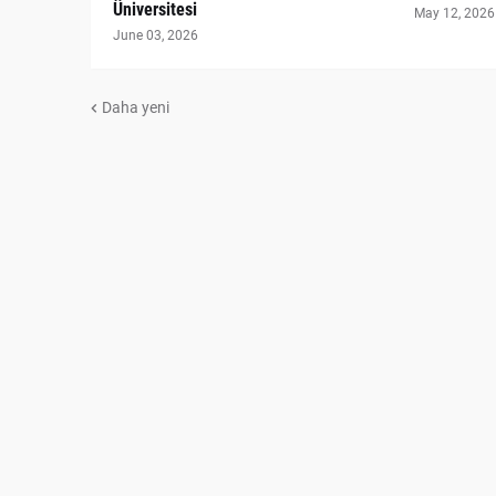
Üniversitesi
May 12, 2026
June 03, 2026
Daha yeni