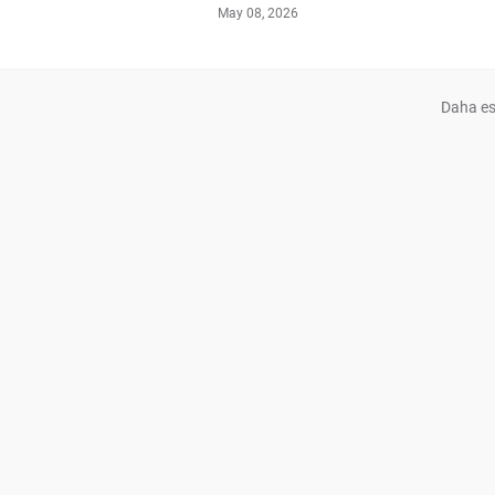
May 08, 2026
Daha es