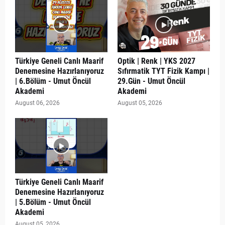
Türkiye Geneli Canlı Maarif
Optik | Renk | YKS 2027
Denemesine Hazırlanıyoruz
Sıfırmatik TYT Fizik Kampı |
| 6.Bölüm - Umut Öncül
29.Gün - Umut Öncül
Akademi
Akademi
August 06, 2026
August 05, 2026
Türkiye Geneli Canlı Maarif
Denemesine Hazırlanıyoruz
| 5.Bölüm - Umut Öncül
Akademi
August 05, 2026