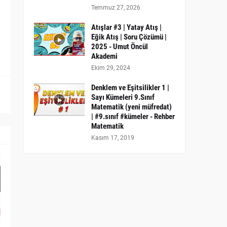
Temmuz 27, 2026
Atışlar #3 | Yatay Atış |
Eğik Atış | Soru Çözümü |
2025 - Umut Öncül
Akademi
Ekim 29, 2024
Denklem ve Eşitsilikler 1 |
Sayı Kümeleri 9.Sınıf
Matematik (yeni müfredat)
| #9.sınıf #kümeler - Rehber
Matematik
Kasım 17, 2019