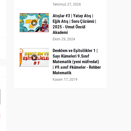
Temmuz 27, 2026
Atışlar #3 | Yatay Atış |
Eğik Atış | Soru Çözümü |
2025 - Umut Öncül
Akademi
Ekim 29, 2024
Denklem ve Eşitsilikler 1 |
Sayı Kümeleri 9.Sınıf
Matematik (yeni müfredat)
| #9.sınıf #kümeler - Rehber
Matematik
Kasım 17, 2019