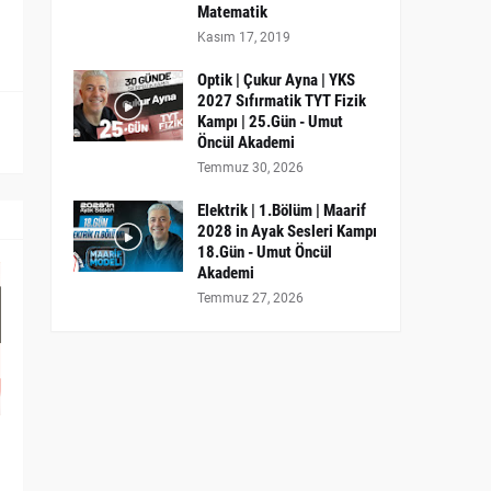
Matematik
Kasım 17, 2019
Optik | Çukur Ayna | YKS
2027 Sıfırmatik TYT Fizik
Kampı | 25.Gün - Umut
Öncül Akademi
Temmuz 30, 2026
Elektrik | 1.Bölüm | Maarif
2028 in Ayak Sesleri Kampı
18.Gün - Umut Öncül
Akademi
Temmuz 27, 2026