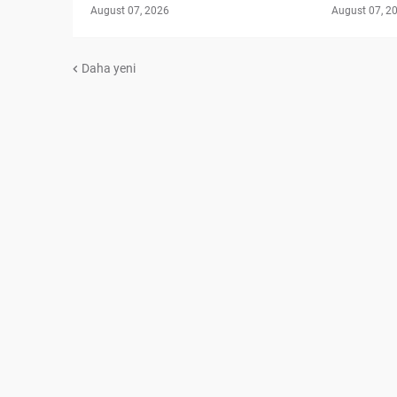
August 07, 2026
August 07, 2
Daha yeni