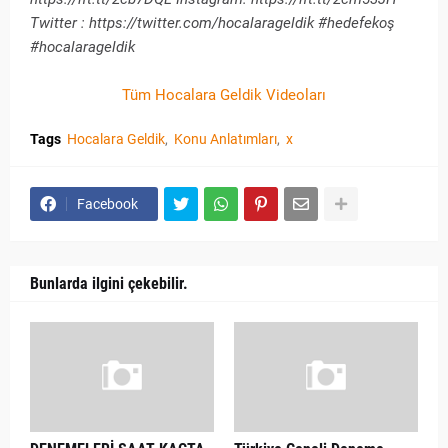
Twitter : https://twitter.com/hocalarageldik #hedefekoş
#hocalarageldik
Tüm Hocalara Geldik Videoları
Tags
Hocalara Geldik
Konu Anlatımları
x
Facebook
Bunlarda ilgini çekebilir.