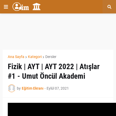
Ana Sayfa
Kategori
Dersler
Fizik | AYT | AYT 2022 | Atışlar
#1 - Umut Öncül Akademi
by
Eğitim Ekranı
-
Eylül 07, 2021