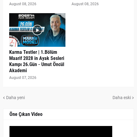
August 08, 2026
August 08, 2026
Karma Testler | 1.Bölüm
Maarif 2028 in Ayak Sesleri
Kampı 26.Gün - Umut Öncül
Akademi
August 07, 2026
Daha yeni
Daha eski
Öne Çıkan Video