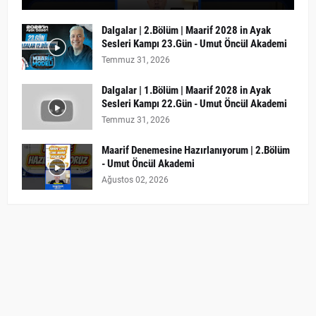
Dalgalar | 2.Bölüm | Maarif 2028 in Ayak
Sesleri Kampı 23.Gün - Umut Öncül Akademi
Temmuz 31, 2026
Dalgalar | 1.Bölüm | Maarif 2028 in Ayak
Sesleri Kampı 22.Gün - Umut Öncül Akademi
Temmuz 31, 2026
Maarif Denemesine Hazırlanıyorum | 2.Bölüm
- Umut Öncül Akademi
Ağustos 02, 2026