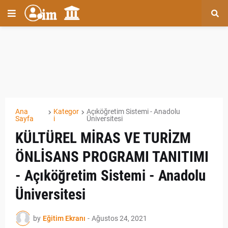
Ana
Kategor
Açıköğretim Sistemi - Anadolu
Sayfa
i
Üniversitesi
KÜLTÜREL MİRAS VE TURİZM
ÖNLİSANS PROGRAMI TANITIMI
- Açıköğretim Sistemi - Anadolu
Üniversitesi
by
Eğitim Ekranı
-
Ağustos 24, 2021