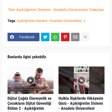
Tüm Açıköğretim Sistemi - Anadolu Üniversitesi Videoları
Tags
Açıköğretim Sistemi - Anadolu Üniversitesi
x
Facebook
Bunlarda ilgini çekebilir.
Dijital Çağda Ebeveynlik ve
Halkla İlişkilerde Hikâyenin
Çocukların Dijital Güvenliği
Gücü - Açıköğretim Sistemi
Bölüm 2 - Açıköğretim
- Anadolu Üniversitesi