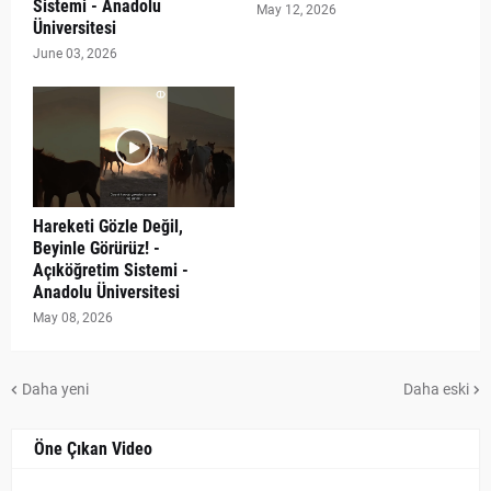
Sistemi - Anadolu
May 12, 2026
Üniversitesi
June 03, 2026
Hareketi Gözle Değil,
Beyinle Görürüz! -
Açıköğretim Sistemi -
Anadolu Üniversitesi
May 08, 2026
Daha yeni
Daha eski
Öne Çıkan Video