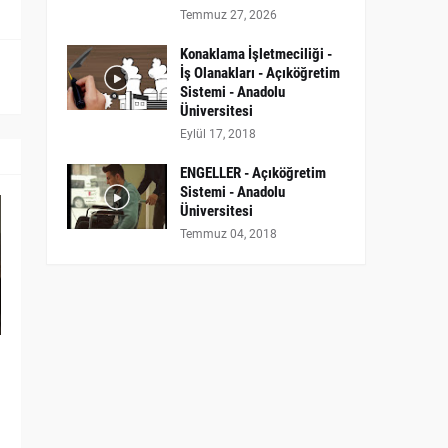
Temmuz 27, 2026
Konaklama İşletmeciliği -
İş Olanakları - Açıköğretim
Sistemi - Anadolu
Üniversitesi
Eylül 17, 2018
ENGELLER - Açıköğretim
Sistemi - Anadolu
Üniversitesi
Temmuz 04, 2018