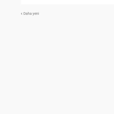
Daha yeni