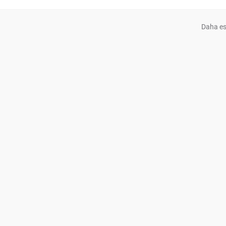
Daha es