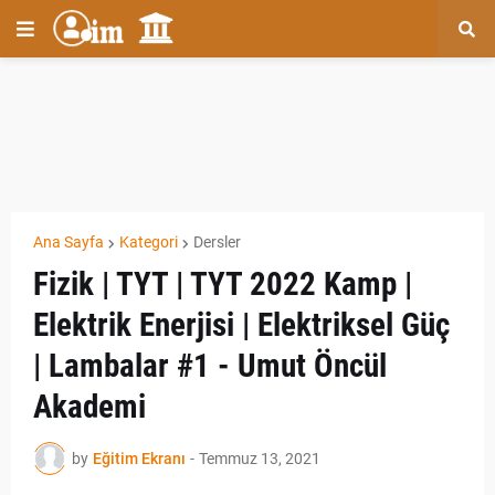
Ana Sayfa
Kategori
Dersler
Fizik | TYT | TYT 2022 Kamp |
Elektrik Enerjisi | Elektriksel Güç
| Lambalar #1 - Umut Öncül
Akademi
by
Eğitim Ekranı
-
Temmuz 13, 2021