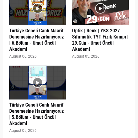
Türkiye Geneli Canlı Maarif
Optik | Renk | YKS 2027
Denemesine Hazırlanıyoruz
Sıfırmatik TYT Fizik Kampı |
| 6.Bölüm - Umut Öncül
29.Gün - Umut Öncül
Akademi
Akademi
August 06, 2026
August 05, 2026
Türkiye Geneli Canlı Maarif
Denemesine Hazırlanıyoruz
| 5.Bölüm - Umut Öncül
Akademi
August 05, 2026