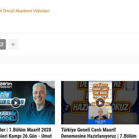
 Öncül Akademi Videoları
ler | 1.Bölüm Maarif 2028
Türkiye Geneli Canlı Maarif
sleri Kampı 26.Gün - Umut
Denemesine Hazırlanıyoruz | 7.Bölüm