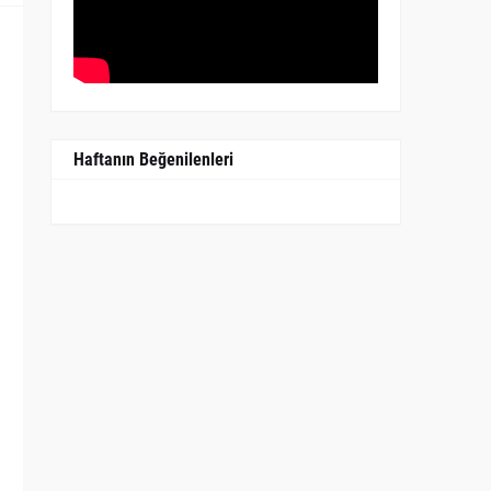
Haftanın Beğenilenleri