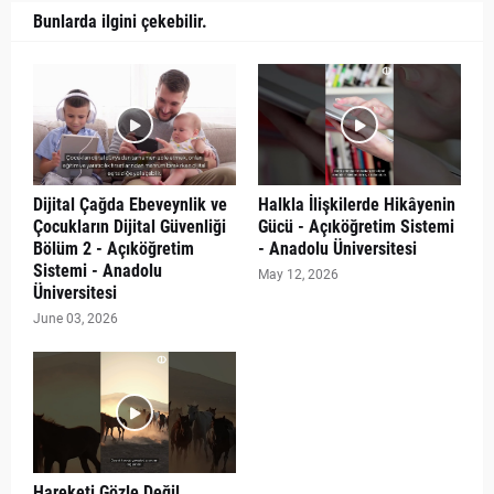
Bunlarda ilgini çekebilir.
Dijital Çağda Ebeveynlik ve
Halkla İlişkilerde Hikâyenin
Çocukların Dijital Güvenliği
Gücü - Açıköğretim Sistemi
Bölüm 2 - Açıköğretim
- Anadolu Üniversitesi
Sistemi - Anadolu
May 12, 2026
Üniversitesi
June 03, 2026
Hareketi Gözle Değil,