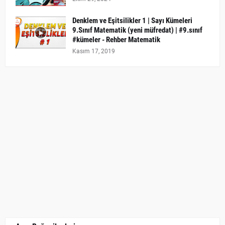
Denklem ve Eşitsilikler 1 | Sayı Kümeleri
9.Sınıf Matematik (yeni müfredat) | #9.sınıf
#kümeler - Rehber Matematik
Kasım 17, 2019