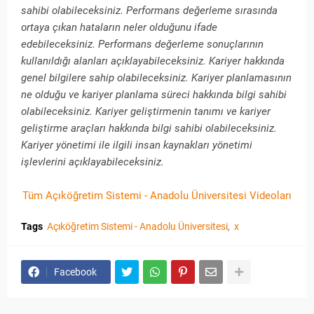
sahibi olabileceksiniz. Performans değerleme sırasında
ortaya çıkan hataların neler olduğunu ifade
edebileceksiniz. Performans değerleme sonuçlarının
kullanıldığı alanları açıklayabileceksiniz. Kariyer hakkında
genel bilgilere sahip olabileceksiniz. Kariyer planlamasının
ne olduğu ve kariyer planlama süreci hakkında bilgi sahibi
olabileceksiniz. Kariyer geliştirmenin tanımı ve kariyer
geliştirme araçları hakkında bilgi sahibi olabileceksiniz.
Kariyer yönetimi ile ilgili insan kaynakları yönetimi
işlevlerini açıklayabileceksiniz.
Tüm Açıköğretim Sistemi - Anadolu Üniversitesi Videoları
Tags
Açıköğretim Sistemi - Anadolu Üniversitesi
x
Facebook