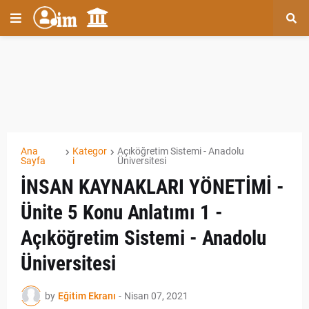
Ana
Kategor
Açıköğretim Sistemi - Anadolu
Sayfa
i
Üniversitesi
İNSAN KAYNAKLARI YÖNETİMİ -
Ünite 5 Konu Anlatımı 1 -
Açıköğretim Sistemi - Anadolu
Üniversitesi
by
Eğitim Ekranı
-
Nisan 07, 2021