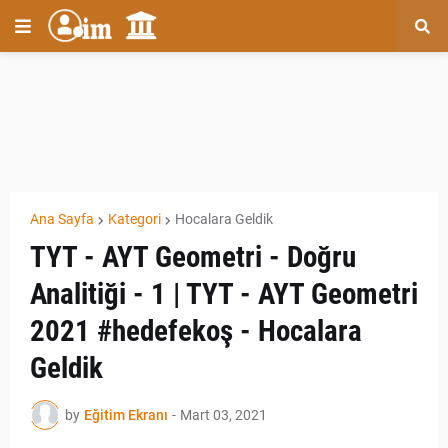
Ana Sayfa
Kategori
Hocalara Geldik
TYT - AYT Geometri - Doğru
Analitiği - 1 | TYT - AYT Geometri
2021 #hedefekoş - Hocalara
Geldik
by
Eğitim Ekranı
-
Mart 03, 2021