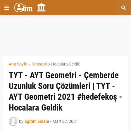
Ana Sayfa
Kategori
Hocalara Geldik
TYT - AYT Geometri - Çemberde
Uzunluk Soru Çözümleri | TYT -
AYT Geometri 2021 #hedefekoş -
Hocalara Geldik
by
Eğitim Ekranı
-
Mart 27, 2021