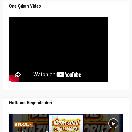
Öne Çıkan Video
Haftanın Beğenilenleri
DERSLER