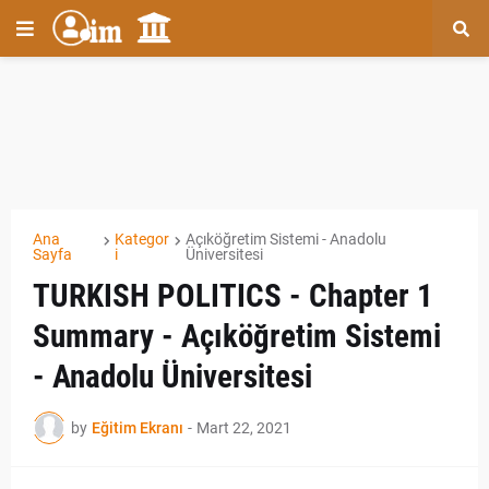
Ana
Kategor
Açıköğretim Sistemi - Anadolu
Sayfa
i
Üniversitesi
TURKISH POLITICS - Chapter 1
Summary - Açıköğretim Sistemi
- Anadolu Üniversitesi
by
Eğitim Ekranı
-
Mart 22, 2021