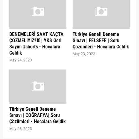
DENEMELERİ SAAT KAÇTA
Türkiye Geneli Deneme
ÇÖZMELİYİZ?⏳ | YKS Geri
Sınavı | FELSEFE | Soru
Sayım #shorts - Hocalara
Çözümleri - Hocalara Geldik
Geldik
May 23, 2023
May 24, 2023
Türkiye Geneli Deneme
Sınavı | COĞRAFYA| Soru
Çözümleri - Hocalara Geldik
May 23, 2023