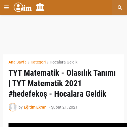
Ana Sayfa
Kategori
Hocalara Geldik
TYT Matematik - Olasılık Tanımı
| TYT Matematik 2021
#hedefekoş - Hocalara Geldik
by
Eğitim Ekranı
-
Şubat 21, 2021