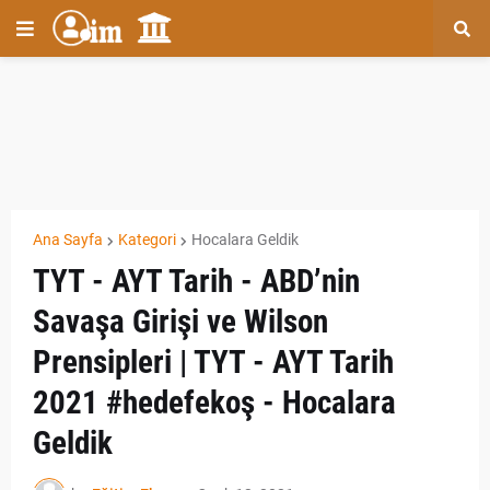
Ana Sayfa
Kategori
Hocalara Geldik
TYT - AYT Tarih - ABD’nin
Savaşa Girişi ve Wilson
Prensipleri | TYT - AYT Tarih
2021 #hedefekoş - Hocalara
Geldik