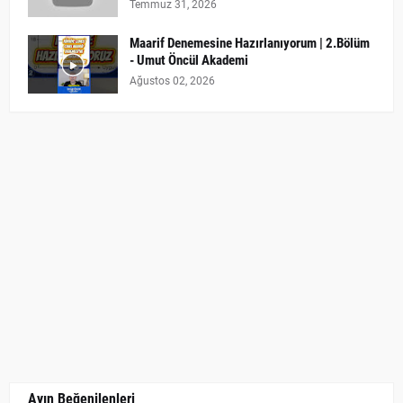
Temmuz 31, 2026
Maarif Denemesine Hazırlanıyorum | 2.Bölüm
- Umut Öncül Akademi
Ağustos 02, 2026
Ayın Beğenilenleri