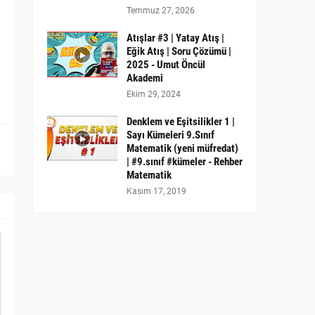
Temmuz 27, 2026
Atışlar #3 | Yatay Atış |
Eğik Atış | Soru Çözümü |
2025 - Umut Öncül
Akademi
Ekim 29, 2024
Denklem ve Eşitsilikler 1 |
Sayı Kümeleri 9.Sınıf
Matematik (yeni müfredat)
| #9.sınıf #kümeler - Rehber
Matematik
Kasım 17, 2019