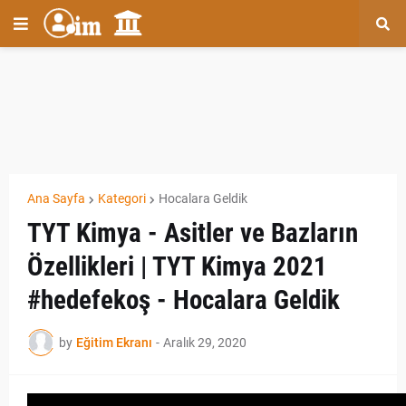
Ana Sayfa
Kategori
Hocalara Geldik
TYT Kimya - Asitler ve Bazların
Özellikleri | TYT Kimya 2021
#hedefekoş - Hocalara Geldik
by
Eğitim Ekranı
-
Aralık 29, 2020