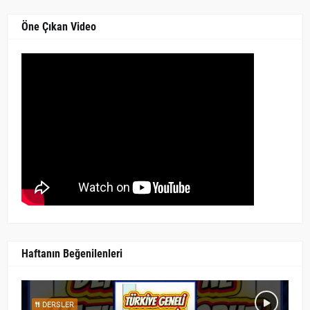
Öne Çıkan Video
Haftanın Beğenilenleri
DERSLER