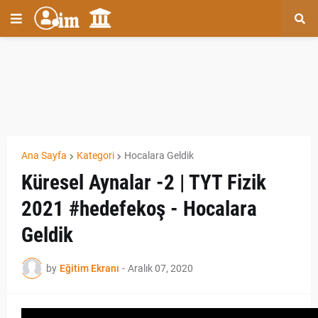
Ana Sayfa
Kategori
Hocalara Geldik
Küresel Aynalar -2 | TYT Fizik
2021 #hedefekoş - Hocalara
Geldik
by
Eğitim Ekranı
-
Aralık 07, 2020