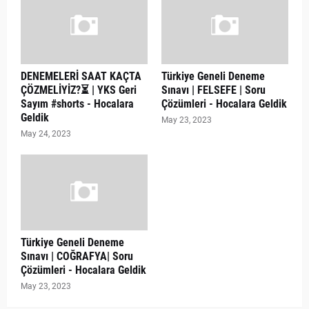
DENEMELERİ SAAT KAÇTA
Türkiye Geneli Deneme
ÇÖZMELİYİZ?⏳ | YKS Geri
Sınavı | FELSEFE | Soru
Sayım #shorts - Hocalara
Çözümleri - Hocalara Geldik
Geldik
May 23, 2023
May 24, 2023
Türkiye Geneli Deneme
Sınavı | COĞRAFYA| Soru
Çözümleri - Hocalara Geldik
May 23, 2023