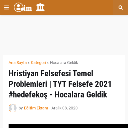
Ana Sayfa
Kategori
Hocalara Geldik
Hristiyan Felsefesi Temel
Problemleri | TYT Felsefe 2021
#hedefekoş - Hocalara Geldik
by
Eğitim Ekranı
-
Aralık 08, 2020