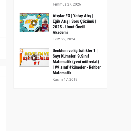
Temmuz 27, 2026
Atışlar #3 | Yatay Atış |
Eğik Atış | Soru Çözümü |
2025 - Umut Öncül
Akademi
Ekim 29, 2024
Denklem ve Eşitsilikler 1 |
Sayı Kümeleri 9.Sınıf
Matematik (yeni müfredat)
| #9.sınıf #kümeler - Rehber
Matematik
Kasım 17, 2019