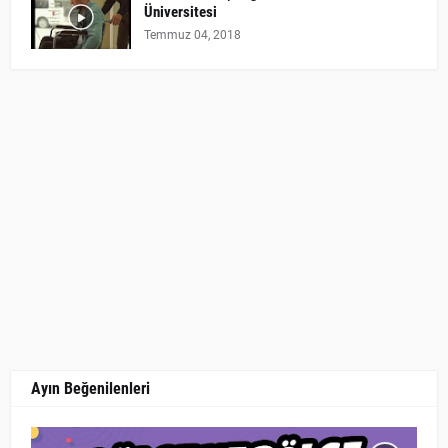
Üniversitesi
Temmuz 04, 2018
Ayın Beğenilenleri