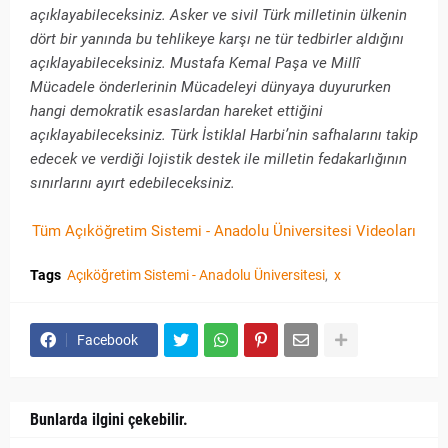
açıklayabileceksiniz. Asker ve sivil Türk milletinin ülkenin
dört bir yanında bu tehlikeye karşı ne tür tedbirler aldığını
açıklayabileceksiniz. Mustafa Kemal Paşa ve Millî
Mücadele önderlerinin Mücadeleyi dünyaya duyururken
hangi demokratik esaslardan hareket ettiğini
açıklayabileceksiniz. Türk İstiklal Harbi’nin safhalarını takip
edecek ve verdiği lojistik destek ile milletin fedakarlığının
sınırlarını ayırt edebileceksiniz.
Tüm Açıköğretim Sistemi - Anadolu Üniversitesi Videoları
Tags
Açıköğretim Sistemi - Anadolu Üniversitesi
x
Facebook
Bunlarda ilgini çekebilir.