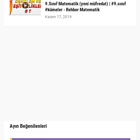
9.Sınıf Matematik (yeni müfredat) | #9.sınıf
#kümeler - Rehber Matematik
Kasım 17, 2019
Ayın Beğenilenleri