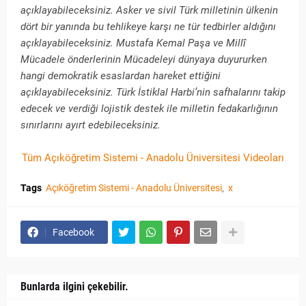
açıklayabileceksiniz. Asker ve sivil Türk milletinin ülkenin
dört bir yanında bu tehlikeye karşı ne tür tedbirler aldığını
açıklayabileceksiniz. Mustafa Kemal Paşa ve Millî
Mücadele önderlerinin Mücadeleyi dünyaya duyururken
hangi demokratik esaslardan hareket ettiğini
açıklayabileceksiniz. Türk İstiklal Harbi’nin safhalarını takip
edecek ve verdiği lojistik destek ile milletin fedakarlığının
sınırlarını ayırt edebileceksiniz.
Tüm Açıköğretim Sistemi - Anadolu Üniversitesi Videoları
Tags
Açıköğretim Sistemi - Anadolu Üniversitesi
x
Facebook
Bunlarda ilgini çekebilir.