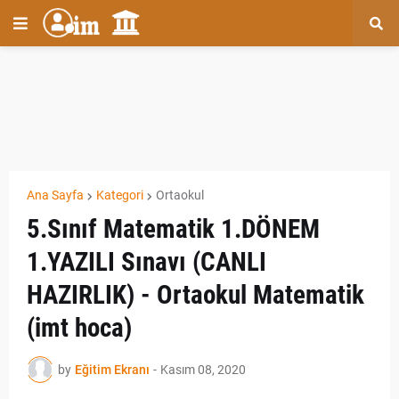
Ana Sayfa
Kategori
Ortaokul
5.Sınıf Matematik 1.DÖNEM
1.YAZILI Sınavı (CANLI
HAZIRLIK) - Ortaokul Matematik
(imt hoca)
by
Eğitim Ekranı
-
Kasım 08, 2020