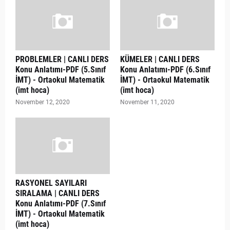
PROBLEMLER | CANLI DERS
KÜMELER | CANLI DERS
Konu Anlatımı-PDF (5.Sınıf
Konu Anlatımı-PDF (6.Sınıf
İMT) - Ortaokul Matematik
İMT) - Ortaokul Matematik
(imt hoca)
(imt hoca)
November 12, 2020
November 11, 2020
RASYONEL SAYILARI
SIRALAMA | CANLI DERS
Konu Anlatımı-PDF (7.Sınıf
İMT) - Ortaokul Matematik
(imt hoca)