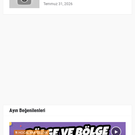
Temmuz 31, 2026
Ayın Beğenilenleri
HOCALARA GELDIK