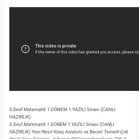
5.Sınıf Matematik 1.DÖNEM 1.YAZILI Sınavı (CANLI
HAZIRLIK)
5.Sınıf Matematik 1.DÖNEM 1.YAZILI Sınavı (CANLI
HAZIRLIK) Yeni Nesil Konu Anlatımı ve Beceri Temelli-Çok