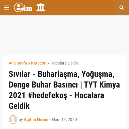
Ana Sayfa
Kategori
Hocalara Geldik
Sıvılar - Buharlaşma, Yoğuşma,
Denge Buhar Basıncı | TYT Kimya
2021 #hedefekoş - Hocalara
Geldik
by
Eğitim Ekranı
-
Ekim 14, 2020