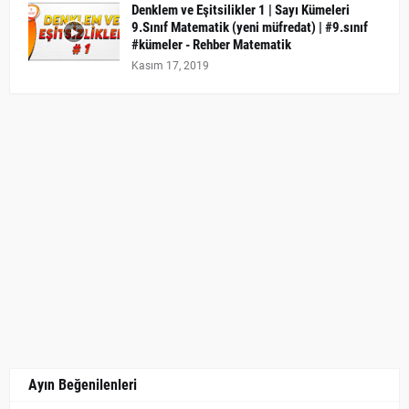
Denklem ve Eşitsilikler 1 | Sayı Kümeleri
9.Sınıf Matematik (yeni müfredat) | #9.sınıf
#kümeler - Rehber Matematik
Kasım 17, 2019
Ayın Beğenilenleri