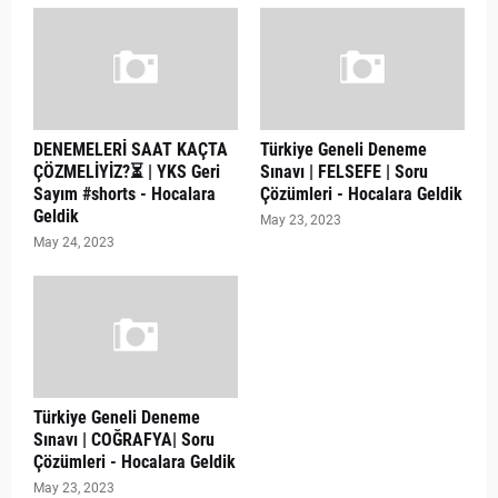
DENEMELERİ SAAT KAÇTA
Türkiye Geneli Deneme
ÇÖZMELİYİZ?⏳ | YKS Geri
Sınavı | FELSEFE | Soru
Sayım #shorts - Hocalara
Çözümleri - Hocalara Geldik
Geldik
May 23, 2023
May 24, 2023
Türkiye Geneli Deneme
Sınavı | COĞRAFYA| Soru
Çözümleri - Hocalara Geldik
May 23, 2023