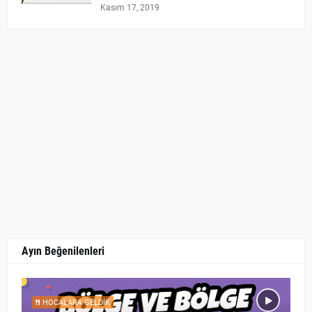
Kasım 17, 2019
Ayın Beğenilenleri
HOCALARA GELDIK