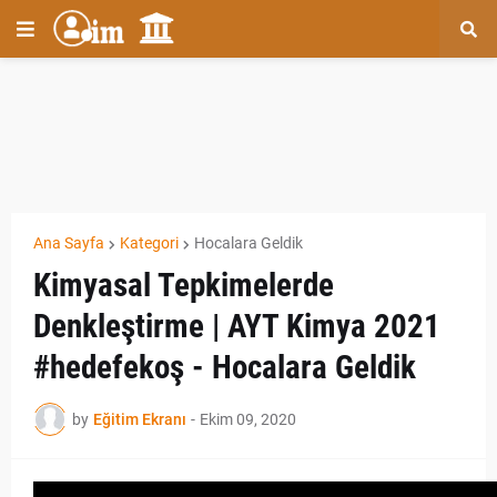
Ana Sayfa
Kategori
Hocalara Geldik
Kimyasal Tepkimelerde
Denkleştirme | AYT Kimya 2021
#hedefekoş - Hocalara Geldik
by
Eğitim Ekranı
-
Ekim 09, 2020