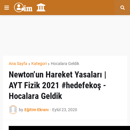
Ana Sayfa
Kategori
Hocalara Geldik
Newton’un Hareket Yasaları |
AYT Fizik 2021 #hedefekoş -
Hocalara Geldik
by
Eğitim Ekranı
-
Eylül 23, 2020