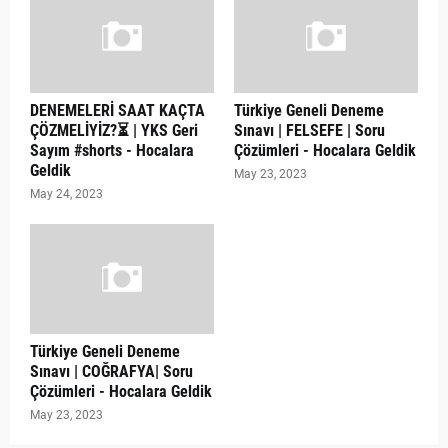
DENEMELERİ SAAT KAÇTA
Türkiye Geneli Deneme
ÇÖZMELİYİZ?⏳ | YKS Geri
Sınavı | FELSEFE | Soru
Sayım #shorts - Hocalara
Çözümleri - Hocalara Geldik
Geldik
May 23, 2023
May 24, 2023
Türkiye Geneli Deneme
Sınavı | COĞRAFYA| Soru
Çözümleri - Hocalara Geldik
May 23, 2023