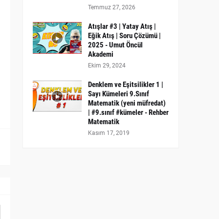
Temmuz 27, 2026
Atışlar #3 | Yatay Atış |
Eğik Atış | Soru Çözümü |
2025 - Umut Öncül
Akademi
Ekim 29, 2024
Denklem ve Eşitsilikler 1 |
Sayı Kümeleri 9.Sınıf
Matematik (yeni müfredat)
| #9.sınıf #kümeler - Rehber
Matematik
Kasım 17, 2019