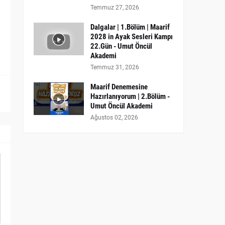
Temmuz 27, 2026
Dalgalar | 1.Bölüm | Maarif
2028 in Ayak Sesleri Kampı
22.Gün - Umut Öncül
Akademi
Temmuz 31, 2026
Maarif Denemesine
Hazırlanıyorum | 2.Bölüm -
Umut Öncül Akademi
Ağustos 02, 2026