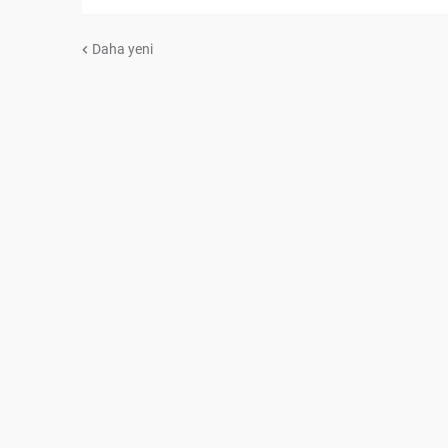
Daha yeni