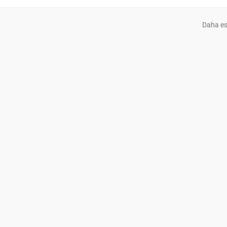
Daha es