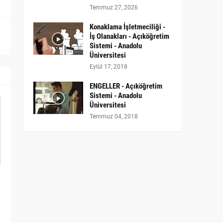
Temmuz 27, 2026
Konaklama İşletmeciliği -
İş Olanakları - Açıköğretim
Sistemi - Anadolu
Üniversitesi
Eylül 17, 2018
ENGELLER - Açıköğretim
Sistemi - Anadolu
Üniversitesi
Temmuz 04, 2018