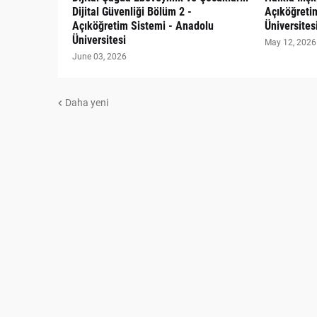
Dijital Güvenliği Bölüm 2 -
Açıköğreti
Açıköğretim Sistemi - Anadolu
Üniversites
Üniversitesi
May 12, 2026
June 03, 2026
Daha yeni