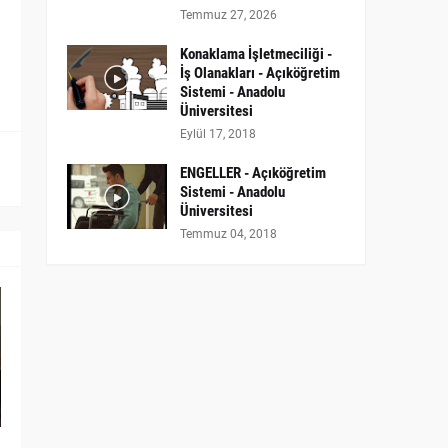
Temmuz 27, 2026
Konaklama İşletmeciliği -
İş Olanakları - Açıköğretim
Sistemi - Anadolu
Üniversitesi
Eylül 17, 2018
ENGELLER - Açıköğretim
Sistemi - Anadolu
Üniversitesi
Temmuz 04, 2018