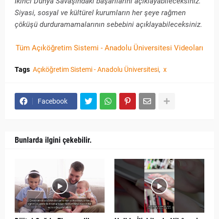
İkinci Dünya Savaşındaki başarılarını açıklayabileceksiniz.
Siyasi, sosyal ve kültürel kurumların her şeye rağmen
çöküşü durduramamalarının sebebini açıklayabileceksiniz.
Tüm Açıköğretim Sistemi - Anadolu Üniversitesi Videoları
Tags
Açıköğretim Sistemi - Anadolu Üniversitesi
x
Facebook
Bunlarda ilgini çekebilir.