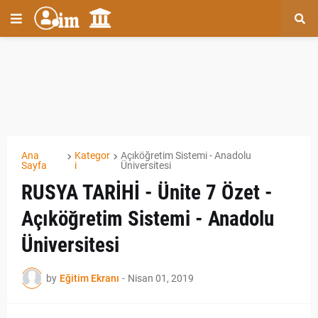
Ana
Kategor
Açıköğretim Sistemi - Anadolu
Sayfa
i
Üniversitesi
RUSYA TARİHİ - Ünite 7 Özet -
Açıköğretim Sistemi - Anadolu
Üniversitesi
by
Eğitim Ekranı
-
Nisan 01, 2019