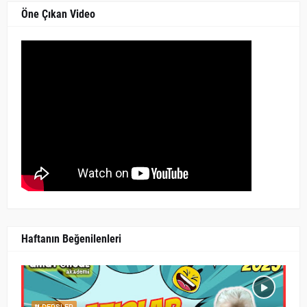
Öne Çıkan Video
Haftanın Beğenilenleri