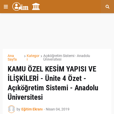
Ana
Kategor
Açıköğretim Sistemi - Anadolu
Sayfa
i
Üniversitesi
KAMU ÖZEL KESİM YAPISI VE
İLİŞKİLERİ - Ünite 4 Özet -
Açıköğretim Sistemi - Anadolu
Üniversitesi
by
Eğitim Ekranı
-
Nisan 04, 2019