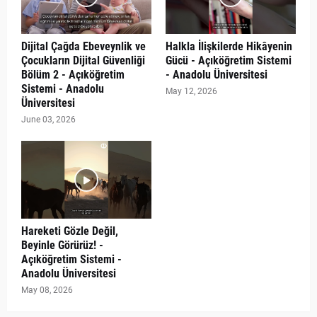
Dijital Çağda Ebeveynlik ve
Halkla İlişkilerde Hikâyenin
Çocukların Dijital Güvenliği
Gücü - Açıköğretim Sistemi
Bölüm 2 - Açıköğretim
- Anadolu Üniversitesi
Sistemi - Anadolu
May 12, 2026
Üniversitesi
June 03, 2026
Hareketi Gözle Değil,
Beyinle Görürüz! -
Açıköğretim Sistemi -
Anadolu Üniversitesi
May 08, 2026