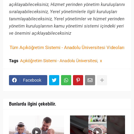
açıklayabileceksiniz, Hizmet yerinden yönetim kuruluşlarını
sıralayabileceksiniz, Yerel yönetimlerle ilgili kuruluşları
tanımlayabileceksiniz, Yerel yönetimler ve hizmet yerinden
yönetim kuruluşlarının kamu yönetimi sistemi içindeki yeri
ve önemini açıklayabileceksiniz
Tüm Açıköğretim Sistemi - Anadolu Üniversitesi Videoları
Tags
Açıköğretim Sistemi - Anadolu Üniversitesi
x
Facebook
Bunlarda ilgini çekebilir.