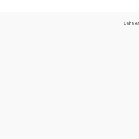
Daha es