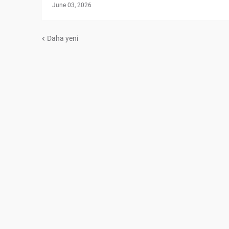
June 03, 2026
Daha yeni