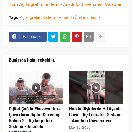
Tüm Açıköğretim Sistemi - Anadolu Üniversitesi Videoları
Tags
Açıköğretim Sistemi - Anadolu Üniversitesi
x
Facebook
Bunlarda ilgini çekebilir.
Dijital Çağda Ebeveynlik ve
Halkla İlişkilerde Hikâyenin
Çocukların Dijital Güvenliği
Gücü - Açıköğretim Sistemi
Bölüm 2 - Açıköğretim
- Anadolu Üniversitesi
Sistemi - Anadolu
May 12, 2026