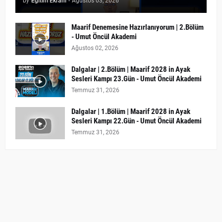
by
Eğitim Ekranı
-
Ağustos 03, 2026
Maarif Denemesine Hazırlanıyorum | 2.Bölüm
- Umut Öncül Akademi
Ağustos 02, 2026
Dalgalar | 2.Bölüm | Maarif 2028 in Ayak
Sesleri Kampı 23.Gün - Umut Öncül Akademi
Temmuz 31, 2026
Dalgalar | 1.Bölüm | Maarif 2028 in Ayak
Sesleri Kampı 22.Gün - Umut Öncül Akademi
Temmuz 31, 2026